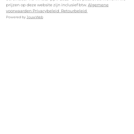
prijzen op deze website zijn inclusief btw.
Algemene
voorwaarden
Privacybeleid
Retourbeleid
Powered by
JouwWeb