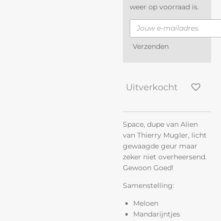
weer op voorraad is.
Verzenden
Uitverkocht
Space, dupe van Alien
van Thierry Mugler, licht
gewaagde geur maar
zeker niet overheersend.
Gewoon Goed!
Samenstelling:
Meloen
Mandarijntjes