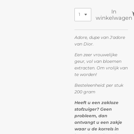
In
winkelwagen
Adore, dupe van J'adore
van Dior.
Een zeer vrouwelijke
geur, vol van bloemen
extracten. Om vrolijk van
te worden!
Besteleenheid: per stuk
200 gram
Heeft u een zakloze
stofzuiger? Geen
probleem, dan
ontvangt u een zakje
waar u de korrels in