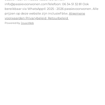
info@passievoorwonen.comTelefoon: 06 34 51 32 81 Ook
bereikbaar via WhatsApp© 2025 - 2026 passievoorwonen. Alle
prijzen op deze website zijn inclusief btw.
Algemene
voorwaarden
Privacybeleid
Retourbeleid
Powered by
JouwWeb