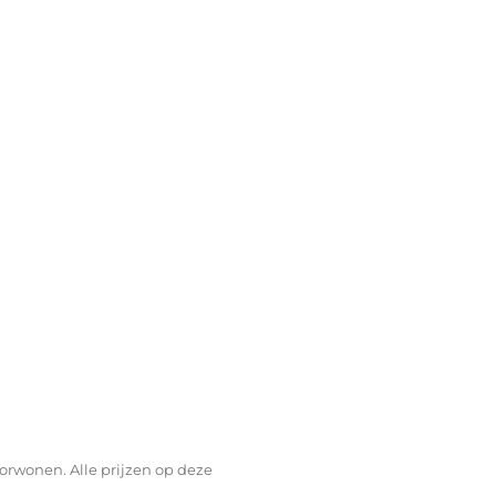
orwonen. Alle prijzen op deze