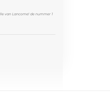
Belle van Lancome! de nummer 1