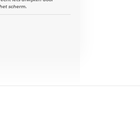
het scherm.