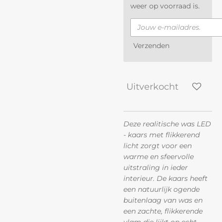
weer op voorraad is.
Verzenden
Uitverkocht
Deze realitische was LED
- kaars met flikkerend
licht zorgt voor een
warme en sfeervolle
uitstraling in ieder
interieur. De kaars heeft
een natuurlijk ogende
buitenlaag van was en
een zachte, flikkerende