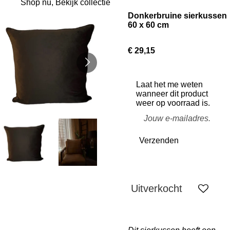
Shop nu, Bekijk collectie
Donkerbruine sierkussen
60 x 60 cm
€ 29,15
Laat het me weten
wanneer dit product
weer op voorraad is.
Verzenden
Uitverkocht