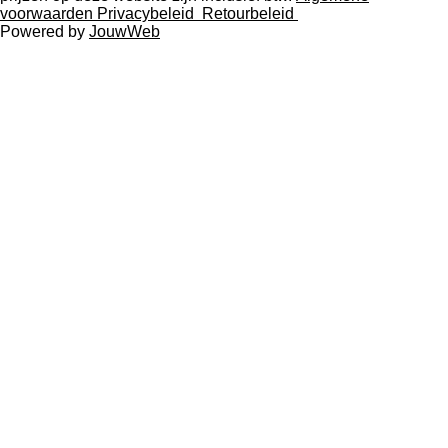
voorwaarden
Privacybeleid
Retourbeleid
Powered by
JouwWeb