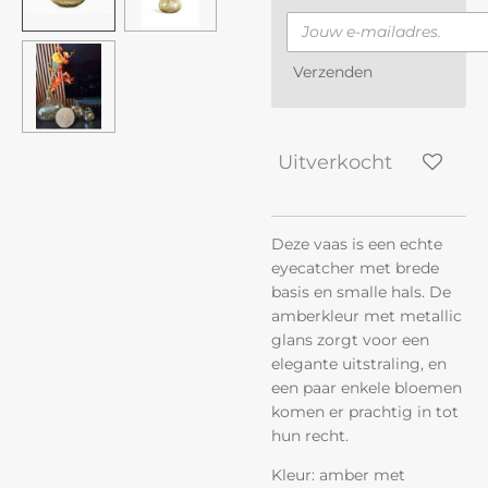
Verzenden
Uitverkocht
Deze vaas is een echte
eyecatcher met brede
basis en smalle hals. De
amberkleur met metallic
glans zorgt voor een
elegante uitstraling, en
een paar enkele bloemen
komen er prachtig in tot
hun recht.
Kleur: amber met