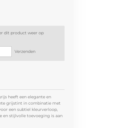
r dit product weer op
Verzenden
rijs heeft een elegante en
te grijstint in combinatie met
voor een subtiel kleurverloop,
 en stijlvolle toevoeging is aan