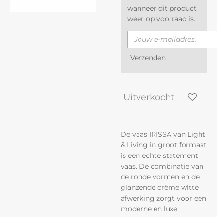
wanneer dit product
weer op voorraad is.
Verzenden
Uitverkocht
De vaas IRISSA van Light
& Living in groot formaat
is een echte statement
vaas. De combinatie van
de ronde vormen en de
glanzende crème witte
afwerking zorgt voor een
moderne en luxe