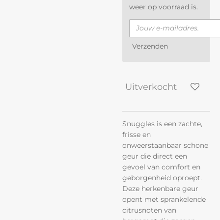
weer op voorraad is.
Verzenden
Uitverkocht
Snuggles is een zachte,
frisse en
onweerstaanbaar schone
geur die direct een
gevoel van comfort en
geborgenheid oproept.
Deze herkenbare geur
opent met sprankelende
citrusnoten van