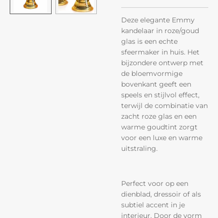
Deze elegante Emmy
kandelaar in roze/goud
glas is een echte
sfeermaker in huis. Het
bijzondere ontwerp met
de bloemvormige
bovenkant geeft een
speels en stijlvol effect,
terwijl de combinatie van
zacht roze glas en een
warme goudtint zorgt
voor een luxe en warme
uitstraling.
Perfect voor op een
dienblad, dressoir of als
subtiel accent in je
interieur. Door de vorm