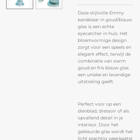
Deze stijlvolle Emmy
kandelaar in goud/blauw
glas is een echte
eyecatcher in huis. Het
bloemvormige design
zorgt voor een speels en
elegant effect, terwijl de
combinatie van warm
goud en fris blauw glas
een unieke en levendige
uitstraling geeft.
Perfect voor op een
dienblad, dressoir of als
opvallend detail in je
interieur. Door het
gekleurde glas wordt het
licht prachtig weerkaatst,