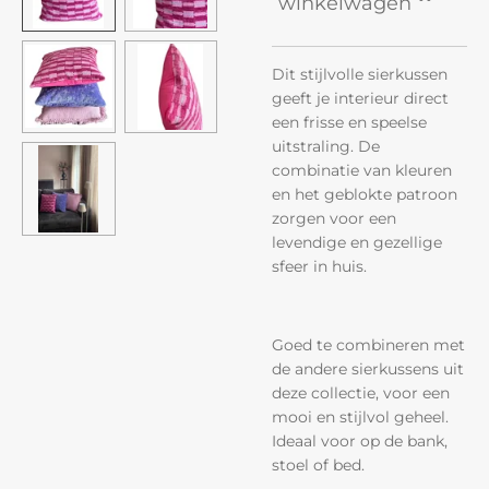
winkelwagen
Dit stijlvolle sierkussen
geeft je interieur direct
een frisse en speelse
uitstraling. De
combinatie van kleuren
en het geblokte patroon
zorgen voor een
levendige en gezellige
sfeer in huis.
Goed te combineren met
de andere sierkussens uit
deze collectie, voor een
mooi en stijlvol geheel.
Ideaal voor op de bank,
stoel of bed.