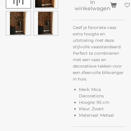
In
winkelwagen
Geef je favoriete vaas
extra hoogte en
uitstraling met deze
stijlvolle vaasstandaard.
Perfect te combineren
met een vaas en
decoratieve takken voor
een sfeervolle blikvanger
in huis.
Merk: Mica
Decorations
Hoogte: 95 cm
Kleur: Zwart
Materiaal: Metaal