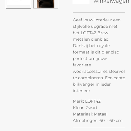
winkelwagen
Geef jouw interieur een
stijlvolle upgrade met
het LOFT42 Brew
metalen dienblad.
Dankzij het royale
formaat is dit dienblad
perfect om jouw
favoriete
woonaccessoires sfeervol
te combineren. Een echte
blikvanger in ieder
interieur.
Merk: LOFT42
Kleur: Zwart
Materiaal: Metaal
Afmetingen: 60 × 60 cm